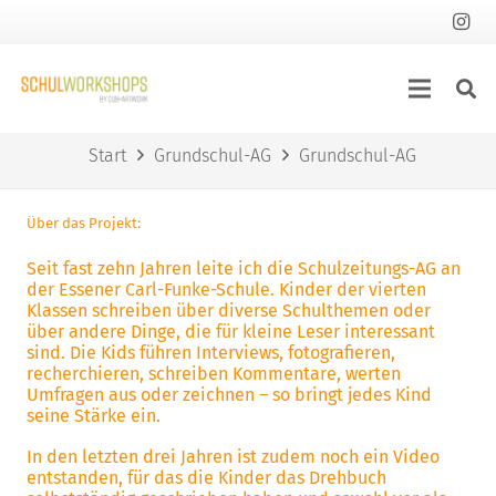
Start
Grundschul-AG
Grundschul-AG
Über das Projekt:
Seit fast zehn Jahren leite ich die Schulzeitungs-AG an
der Essener Carl-Funke-Schule. Kinder der vierten
Klassen schreiben über diverse Schulthemen oder
über andere Dinge, die für kleine Leser interessant
sind. Die Kids führen Interviews, fotografieren,
recherchieren, schreiben Kommentare, werten
Umfragen aus oder zeichnen – so bringt jedes Kind
seine Stärke ein.
In den letzten drei Jahren ist zudem noch ein Video
entstanden, für das die Kinder das Drehbuch