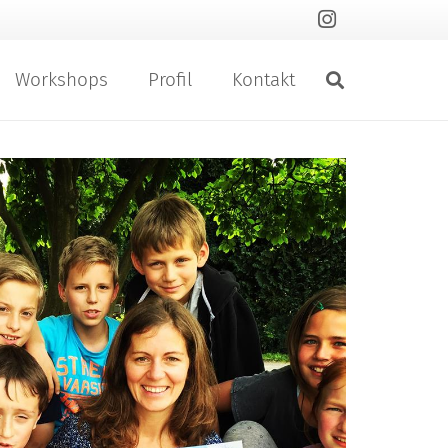
Workshops
Profil
Kontakt