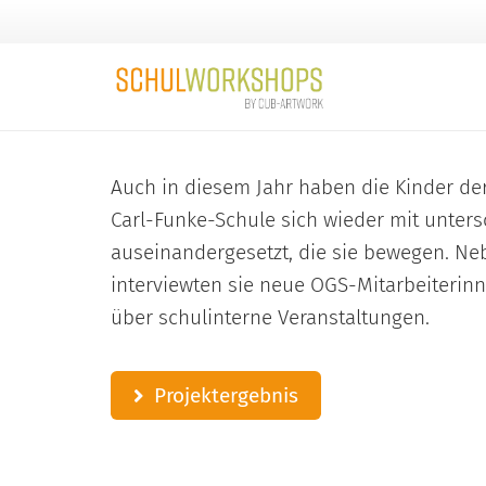
Auch in diesem Jahr haben die Kinder der
Carl-Funke-Schule sich wieder mit unter
auseinandergesetzt, die sie bewegen. N
interviewten sie neue OGS-Mitarbeiterin
über schulinterne Veranstaltungen.
Projektergebnis